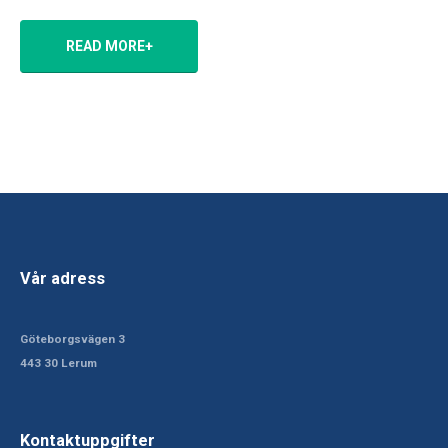
READ MORE+
Vår adress
Göteborgsvägen 3
443 30 Lerum
Kontaktuppgifter