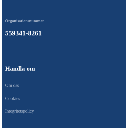
Organisationsnummer
559341-8261
Handla om
Om oss
Cookies
Integritetspolicy